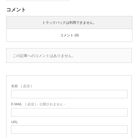
コメント
トラックバックは利用できません。
コメント (0)
この記事へのコメントはありません。
名前
( 必須 )
E-MAIL
( 必須 ) - 公開されません -
URL