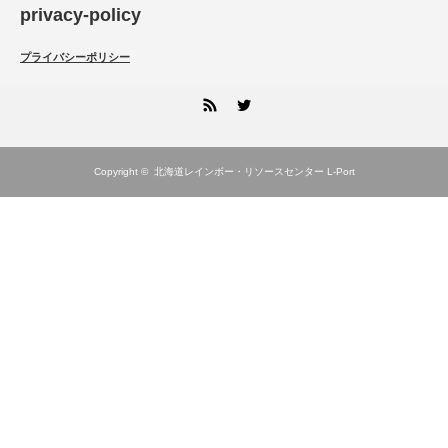
privacy-policy
プライバシーポリシー
RSS
Twitter
Copyright ©
北海道レインボー・リソースセンター L-Port