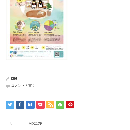
lgbt
コメントを書く
前の記事