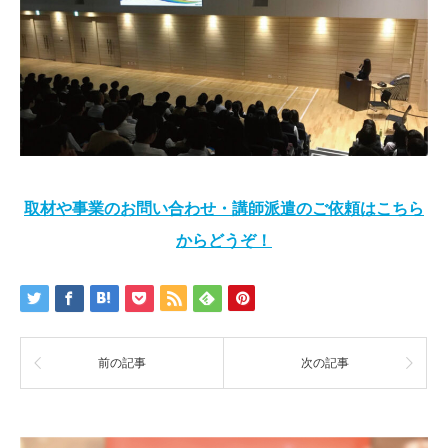
取材や事業のお問い合わせ・講師派遣のご依頼はこちら
からどうぞ！
前の記事
次の記事