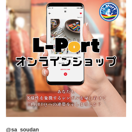
@sa_soudan