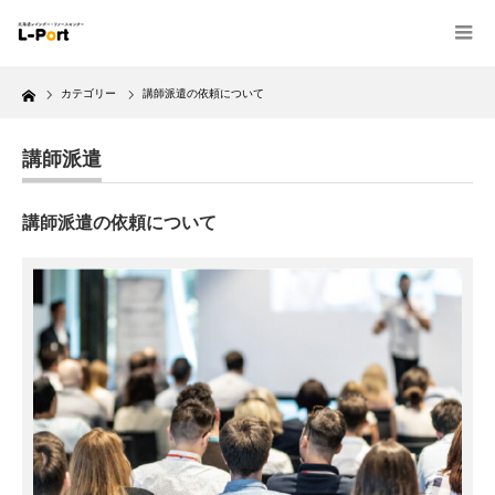
Home
カテゴリー
講師派遣の依頼について
講師派遣
講師派遣の依頼について