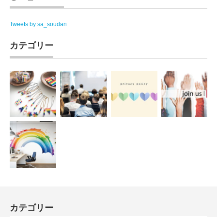
Tweets by sa_soudan
カテゴリー
カテゴリー