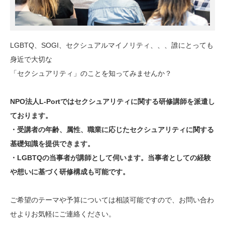
LGBTQ、SOGI、セクシュアルマイノリティ、、、誰にとっても
身近で大切な
「セクシュアリティ」のことを知ってみませんか？
NPO法人L-Portではセクシュアリティに関する研修講師を派遣し
ております。
・受講者の年齢、属性、職業に応じたセクシュアリティに関する
基礎知識を提供できます。
・LGBTQの当事者が講師として伺います。当事者としての経験
や想いに基づく研修構成も可能です。
ご希望のテーマや予算については相談可能ですので、お問い合わ
せよりお気軽にご連絡ください。